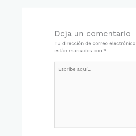
Deja un comentario
Tu dirección de correo electrónico
están marcados con
*
Escribe
aquí...