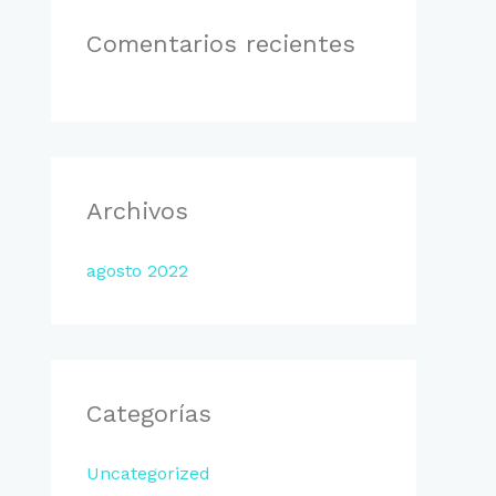
:
Comentarios recientes
Archivos
agosto 2022
Categorías
Uncategorized