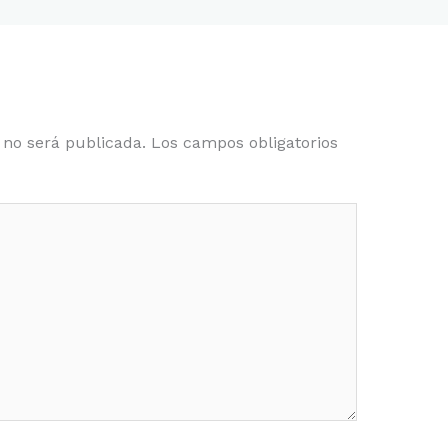
 no será publicada.
Los campos obligatorios