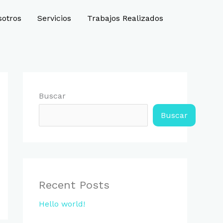
sotros
Servicios
Trabajos Realizados
Buscar
Buscar
Recent Posts
Hello world!