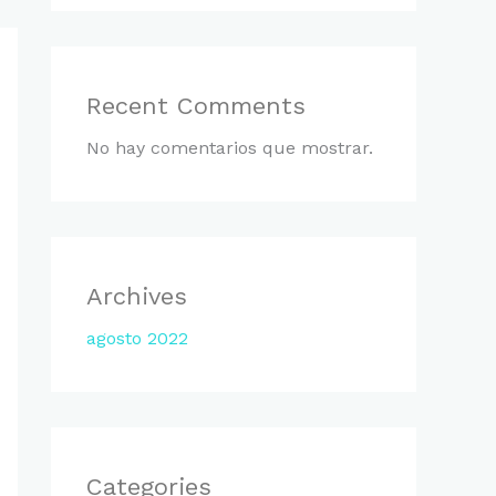
Recent Comments
No hay comentarios que mostrar.
Archives
agosto 2022
Categories