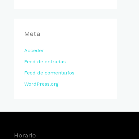
Meta
Acceder
Feed de entradas
Feed de comentarios
WordPress.org
Horario